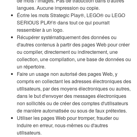
de mots / images. Pas de traduction dans d'autres
langues. Aucune impression ou copie.
Écrire les mots Strategic Play®, LEGO® ou LEGO
SERIOUS PLAY® dans tout ce qui pourrait
ressembler à un logo.
Récupérer systématiquement des données ou
d'autres contenus à partir des pages Web pour créer
ou compiler, directement ou indirectement, une
collection, une compilation, une base de données ou
un répertoire.
Faire un usage non autorisé des pages Web, y
compris en collectant les adresses électroniques des
utilisateurs, par des moyens électroniques ou autres,
dans le but d'envoyer des messages électroniques
non sollicités ou de créer des comptes d'utilisateurs
de manière automatisée ou sous de faux prétextes.
Utiliser les pages Web pour tromper, frauder ou
induire en erreur, nous-mêmes ou d'autres
utilisateurs.