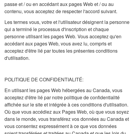
passe et / ou en accédant aux pages Web et / ou au
contenu, vous acceptez de respecter l'accord suivant.
Les termes vous, votre et l'utilisateur désignent la personne
qui a terminé le processus d'inscription et chaque
personne utilisant les pages Web. Vous acceptez qu'en
accédant aux pages Web, vous avez lu, compris et
acceptez d'être lié par toutes les présentes conditions
d'utilisation.
POLITIQUE DE CONFIDENTIALITÉ:
En utilisant les pages Web hébergées au Canada, vous
acceptez d'être lié par notre politique de confidentialité
affichée sur le site et intégrée à ces conditions d'utilisation.
Où que vous accédiez aux Pages Web, où que vous soyez
dans le monde, vous transférez vos données au Canada et
vous consentez expressément à ce que vos données
soient transférées et traitées au Canada et que les lois du