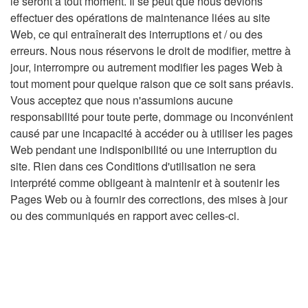
le seront à tout moment. Il se peut que nous devions
effectuer des opérations de maintenance liées au site
Web, ce qui entraînerait des interruptions et / ou des
erreurs. Nous nous réservons le droit de modifier, mettre à
jour, interrompre ou autrement modifier les pages Web à
tout moment pour quelque raison que ce soit sans préavis.
Vous acceptez que nous n'assumions aucune
responsabilité pour toute perte, dommage ou inconvénient
causé par une incapacité à accéder ou à utiliser les pages
Web pendant une indisponibilité ou une interruption du
site. Rien dans ces Conditions d'utilisation ne sera
interprété comme obligeant à maintenir et à soutenir les
Pages Web ou à fournir des corrections, des mises à jour
ou des communiqués en rapport avec celles-ci.