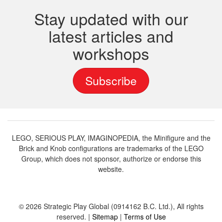
Stay updated with our
latest articles and
workshops
Subscribe
LEGO, SERIOUS PLAY, IMAGINOPEDIA, the Minifigure and the
Brick and Knob configurations are trademarks of the LEGO
Group, which does not sponsor, authorize or endorse this
website.
© 2026 Strategic Play Global (0914162 B.C. Ltd.), All rights
reserved. |
Sitemap
|
Terms of Use