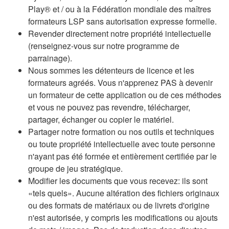
Play® et / ou à la Fédération mondiale des maîtres
formateurs LSP sans autorisation expresse formelle.
Revender directement notre propriété intellectuelle
(renseignez-vous sur notre programme de
parrainage).
Nous sommes les détenteurs de licence et les
formateurs agréés. Vous n'apprenez PAS à devenir
un formateur de cette application ou de ces méthodes
et vous ne pouvez pas revendre, télécharger,
partager, échanger ou copier le matériel.
Partager notre formation ou nos outils et techniques
ou toute propriété intellectuelle avec toute personne
n'ayant pas été formée et entièrement certifiée par le
groupe de jeu stratégique.
Modifier les documents que vous recevez: ils sont
«tels quels». Aucune altération des fichiers originaux
ou des formats de matériaux ou de livrets d'origine
n'est autorisée, y compris les modifications ou ajouts