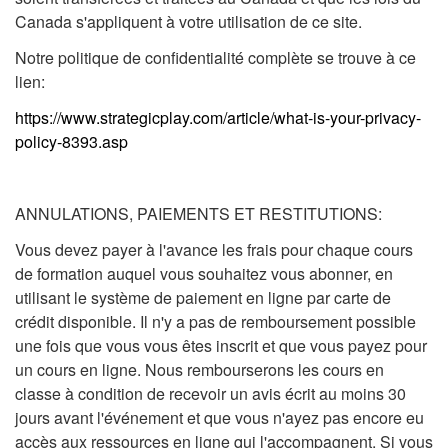
Canada s'appliquent à votre utilisation de ce site.
Notre politique de confidentialité complète se trouve à ce
lien:
https://www.strategicplay.com/article/what-is-your-privacy-
policy-8393.asp
ANNULATIONS, PAIEMENTS ET RESTITUTIONS:
Vous devez payer à l'avance les frais pour chaque cours
de formation auquel vous souhaitez vous abonner, en
utilisant le système de paiement en ligne par carte de
crédit disponible. Il n'y a pas de remboursement possible
une fois que vous vous êtes inscrit et que vous payez pour
un cours en ligne. Nous rembourserons les cours en
classe à condition de recevoir un avis écrit au moins 30
jours avant l'événement et que vous n'ayez pas encore eu
accès aux ressources en ligne qui l'accompagnent. Si vous