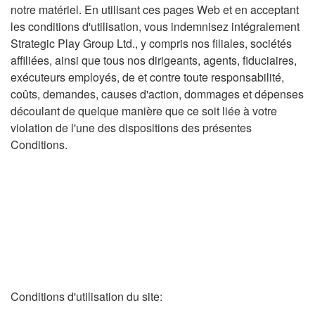
notre matériel. En utilisant ces pages Web et en acceptant
les conditions d'utilisation, vous indemnisez intégralement
Strategic Play Group Ltd., y compris nos filiales, sociétés
affiliées, ainsi que tous nos dirigeants, agents, fiduciaires,
exécuteurs employés, de et contre toute responsabilité,
coûts, demandes, causes d'action, dommages et dépenses
découlant de quelque manière que ce soit liée à votre
violation de l'une des dispositions des présentes
Conditions.
Conditions d'utilisation du site: