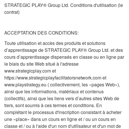
STRATEGIC PLAY® Group Ltd. Conditions d'utilisation (le
contrat)
ACCEPTATION DES CONDITIONS:
Toute utilisation et accès des produits et solutions
d’apprentissage de STRATEGIC PLAY® Group Ltd. et des
cours d’apprentissage dispensés en classe ou en ligne par
le biais du site Web situé à l'adresse
www.strategicplay.com et
https://www.strategicplayfacilitatorsnetwork.com et
www.playstrategy.eu ( collectivement, les «pages Web»),
ainsi que les informations, matériaux et contenus
(collectifs), ainsi que les liens vers d’autres sites Web de
tiers, sont soumis à ces termes et conditions. En
complétant le processus d'inscription consistant à acheter
une «place» dans un cours en ligne et / ou un cours en
classe et / ou à l'aide d'un nom d'utilisateur et d'un mot de