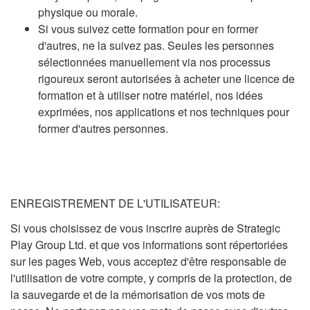
physique ou morale.
Si vous suivez cette formation pour en former
d'autres, ne la suivez pas. Seules les personnes
sélectionnées manuellement via nos processus
rigoureux seront autorisées à acheter une licence de
formation et à utiliser notre matériel, nos idées
exprimées, nos applications et nos techniques pour
former d'autres personnes.
ENREGISTREMENT DE L'UTILISATEUR:
Si vous choisissez de vous inscrire auprès de Strategic
Play Group Ltd. et que vos informations sont répertoriées
sur les pages Web, vous acceptez d'être responsable de
l'utilisation de votre compte, y compris de la protection, de
la sauvegarde et de la mémorisation de vos mots de