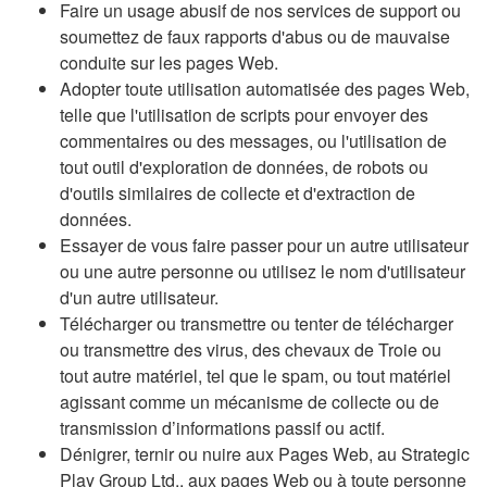
Faire un usage abusif de nos services de support ou
soumettez de faux rapports d'abus ou de mauvaise
conduite sur les pages Web.
Adopter toute utilisation automatisée des pages Web,
telle que l'utilisation de scripts pour envoyer des
commentaires ou des messages, ou l'utilisation de
tout outil d'exploration de données, de robots ou
d'outils similaires de collecte et d'extraction de
données.
Essayer de vous faire passer pour un autre utilisateur
ou une autre personne ou utilisez le nom d'utilisateur
d'un autre utilisateur.
Télécharger ou transmettre ou tenter de télécharger
ou transmettre des virus, des chevaux de Troie ou
tout autre matériel, tel que le spam, ou tout matériel
agissant comme un mécanisme de collecte ou de
transmission d’informations passif ou actif.
Dénigrer, ternir ou nuire aux Pages Web, au Strategic
Play Group Ltd., aux pages Web ou à toute personne