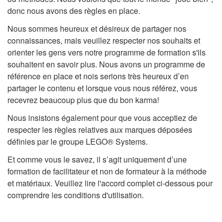
donc nous avons des règles en place.
Nous sommes heureux et désireux de partager nos
connaissances, mais veuillez respecter nos souhaits et
orienter les gens vers notre programme de formation s'ils
souhaitent en savoir plus. Nous avons un programme de
référence en place et nois serions très heureux d’en
partager le contenu et lorsque vous nous référez, vous
recevrez beaucoup plus que du bon karma!
Nous insistons également pour que vous acceptiez de
respecter les règles relatives aux marques déposées
définies par le groupe LEGO® Systems.
Et comme vous le savez, il s’agit uniquement d’une
formation de facilitateur et non de formateur à la méthode
et matériaux. Veuillez lire l'accord complet ci-dessous pour
comprendre les conditions d'utilisation.