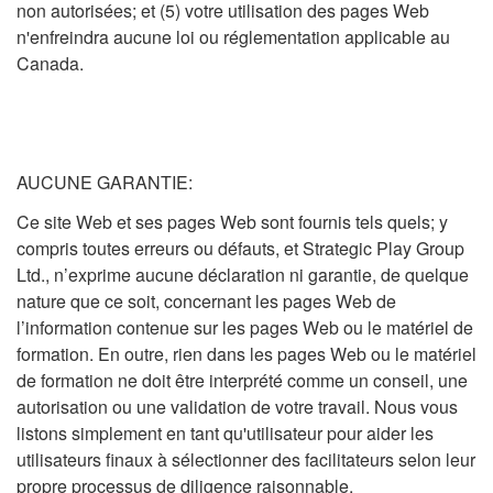
non autorisées; et (5) votre utilisation des pages Web
n'enfreindra aucune loi ou réglementation applicable au
Canada.
AUCUNE GARANTIE:
Ce site Web et ses pages Web sont fournis tels quels; y
compris toutes erreurs ou défauts, et Strategic Play Group
Ltd., n’exprime aucune déclaration ni garantie, de quelque
nature que ce soit, concernant les pages Web de
l’information contenue sur les pages Web ou le matériel de
formation. En outre, rien dans les pages Web ou le matériel
de formation ne doit être interprété comme un conseil, une
autorisation ou une validation de votre travail. Nous vous
listons simplement en tant qu'utilisateur pour aider les
utilisateurs finaux à sélectionner des facilitateurs selon leur
propre processus de diligence raisonnable.