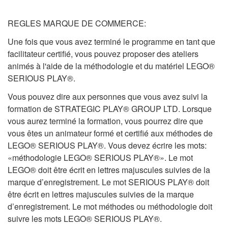
REGLES MARQUE DE COMMERCE:
Une fois que vous avez terminé le programme en tant que
facilitateur certifié, vous pouvez proposer des ateliers
animés à l'aide de la méthodologie et du matériel LEGO®
SERIOUS PLAY®.
Vous pouvez dire aux personnes que vous avez suivi la
formation de STRATEGIC PLAY® GROUP LTD. Lorsque
vous aurez terminé la formation, vous pourrez dire que
vous êtes un animateur formé et certifié aux méthodes de
LEGO® SERIOUS PLAY®. Vous devez écrire les mots:
«méthodologie LEGO® SERIOUS PLAY®». Le mot
LEGO® doit être écrit en lettres majuscules suivies de la
marque d’enregistrement. Le mot SERIOUS PLAY® doit
être écrit en lettres majuscules suivies de la marque
d’enregistrement. Le mot méthodes ou méthodologie doit
suivre les mots LEGO® SERIOUS PLAY®.