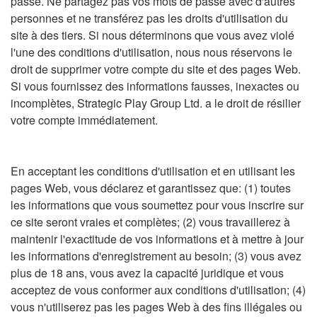
passe. Ne partagez pas vos mots de passe avec d'autres
personnes et ne transférez pas les droits d'utilisation du
site à des tiers. Si nous déterminons que vous avez violé
l'une des conditions d'utilisation, nous nous réservons le
droit de supprimer votre compte du site et des pages Web.
Si vous fournissez des informations fausses, inexactes ou
incomplètes, Strategic Play Group Ltd. a le droit de résilier
votre compte immédiatement.
En acceptant les conditions d'utilisation et en utilisant les
pages Web, vous déclarez et garantissez que: (1) toutes
les informations que vous soumettez pour vous inscrire sur
ce site seront vraies et complètes; (2) vous travaillerez à
maintenir l'exactitude de vos informations et à mettre à jour
les informations d'enregistrement au besoin; (3) vous avez
plus de 18 ans, vous avez la capacité juridique et vous
acceptez de vous conformer aux conditions d'utilisation; (4)
vous n'utiliserez pas les pages Web à des fins illégales ou