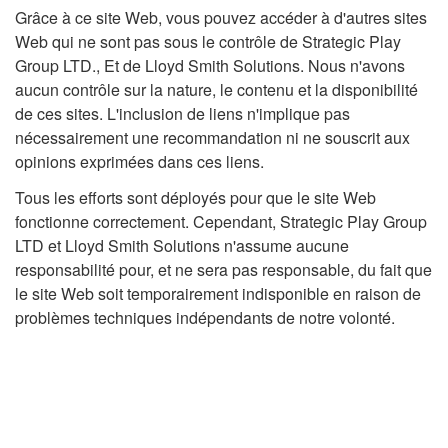
Grâce à ce site Web, vous pouvez accéder à d'autres sites
Web qui ne sont pas sous le contrôle de Strategic Play
Group LTD., Et de Lloyd Smith Solutions. Nous n'avons
aucun contrôle sur la nature, le contenu et la disponibilité
de ces sites. L'inclusion de liens n'implique pas
nécessairement une recommandation ni ne souscrit aux
opinions exprimées dans ces liens.
Tous les efforts sont déployés pour que le site Web
fonctionne correctement. Cependant, Strategic Play Group
LTD et Lloyd Smith Solutions n'assume aucune
responsabilité pour, et ne sera pas responsable, du fait que
le site Web soit temporairement indisponible en raison de
problèmes techniques indépendants de notre volonté.