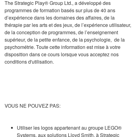
The Strategic Play® Group Ltd., a développé des
programmes de formation basés sur plus de 40 ans
d’expérience dans les domaines des affaires, de la
thérapie par les arts et des jeux, de l’expérience utilisateur,
de la conception de programmes, de l’enseignement
supérieur, de la petite enfance, de la psychologie, de la
psychométrie. Toute cette information est mise à votre
disposition dans ce cours lorsque vous acceptez nos
conditions d'utilisation.
VOUS NE POUVEZ PAS:
Utiliser les logos appartenant au groupe LEGO®
Systems, aux solutions Lloyd Smith, à Strategic