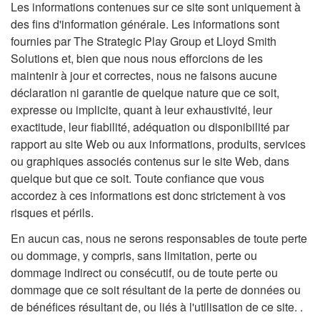
Les informations contenues sur ce site sont uniquement à
des fins d'information générale. Les informations sont
fournies par The Strategic Play Group et Lloyd Smith
Solutions et, bien que nous nous efforcions de les
maintenir à jour et correctes, nous ne faisons aucune
déclaration ni garantie de quelque nature que ce soit,
expresse ou implicite, quant à leur exhaustivité, leur
exactitude, leur fiabilité, adéquation ou disponibilité par
rapport au site Web ou aux informations, produits, services
ou graphiques associés contenus sur le site Web, dans
quelque but que ce soit. Toute confiance que vous
accordez à ces informations est donc strictement à vos
risques et périls.
En aucun cas, nous ne serons responsables de toute perte
ou dommage, y compris, sans limitation, perte ou
dommage indirect ou consécutif, ou de toute perte ou
dommage que ce soit résultant de la perte de données ou
de bénéfices résultant de, ou liés à l'utilisation de ce site. .