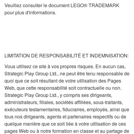
Veuillez consulter le document LEGO® TRADEMARK
pour plus d'informations.
LIMITATION DE RESPONSABILITÉ ET INDEMNISATION:
Vous utilisez ce site à vos propres risques. En aucun cas,
Strategic Play Group Ltd., ne peut être tenu responsable de
quoi que ce soit résultant de votre utilisation des Pages
Web, que cette responsabilité soit contractuelle ou non.
Strategic Play Group Ltd., y compris ses dirigeants,
administrateurs, filiales, sociétés affiliées, sous-traitants,
exécuteurs testamentaires, fiduciaires, employés, ainsi que
tous nos dirigeants, agents et partenaires respectifs ou de
quelque manière que ce soit liée à votre utilisation de ces
pages Web ou à notre formation en classe et au partage de