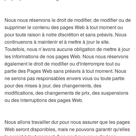
Nous nous réservons le droit de modifier, de modifier ou de
supprimer le contenu des pages Web à tout moment ou
pour toute raison à notre discrétion et sans préavis. Nous
continuerons à maintenir et à mettre à jour le site.
Toutefois, nous n’avons aucune obligation de mettre à jour
les informations de nos pages Web. Nous nous réservons
également le droit de modifier ou d'interrompre tout ou
partie des Pages Web sans préavis à tout moment. Nous
ne serons pas responsables envers vous ou toute partie
pour des mises à jour, des changements, des
modifications, des changements de prix, des suspensions
ou des interruptions des pages Web.
Nous allons travailler dur pour nous assurer que les pages
Web seront disponibles, mais ne pouvons garantir qu'elles