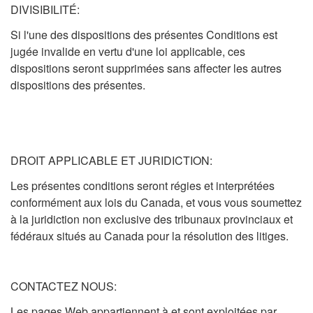
DIVISIBILITÉ:
Si l'une des dispositions des présentes Conditions est
jugée invalide en vertu d'une loi applicable, ces
dispositions seront supprimées sans affecter les autres
dispositions des présentes.
DROIT APPLICABLE ET JURIDICTION:
Les présentes conditions seront régies et interprétées
conformément aux lois du Canada, et vous vous soumettez
à la juridiction non exclusive des tribunaux provinciaux et
fédéraux situés au Canada pour la résolution des litiges.
CONTACTEZ NOUS:
Les pages Web appartiennent à et sont exploitées par