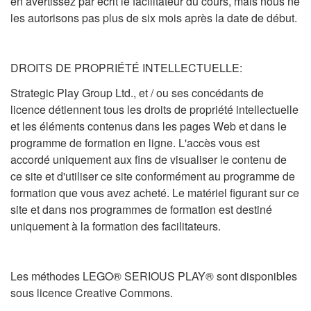
en avertissez par écrit le facilitateur du cours, mais nous ne
les autorisons pas plus de six mois après la date de début.
DROITS DE PROPRIÉTÉ INTELLECTUELLE:
Strategic Play Group Ltd., et / ou ses concédants de
licence détiennent tous les droits de propriété intellectuelle
et les éléments contenus dans les pages Web et dans le
programme de formation en ligne. L'accès vous est
accordé uniquement aux fins de visualiser le contenu de
ce site et d'utiliser ce site conformément au programme de
formation que vous avez acheté. Le matériel figurant sur ce
site et dans nos programmes de formation est destiné
uniquement à la formation des facilitateurs.
Les méthodes LEGO® SERIOUS PLAY® sont disponibles
sous licence Creative Commons.