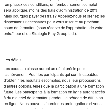
remplissez ces conditions, un remboursement complet
sera appliqué, moins des frais d'administration de 20%.
Mais pourquoi payer des frais? Appelez-nous et prenez les
dispositions nécessaires pour vous inscrire au prochain
cours de formation (sous réserve de l'approbation de votre
entraîneur et du Strategic Play Group Ltd.).
Les délais:
Les cours en classe auront un délai précis pour
l'achèvement. Pour les participants qui sont incapables
d’obtenir les résultats escomptés, nous leur proposerons
d’autres options, telles que la participation à une formation
future. Les participants à la formation en ligne auront accès
à du matériel de formation pendant la période de diffusion
en ligne. Nous pouvons fournir des prolongations si vous